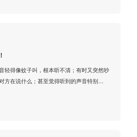
！
音轻得像蚊子叫，根本听不清；有时又突然吵
对方在说什么；甚至觉得听到的声音特别