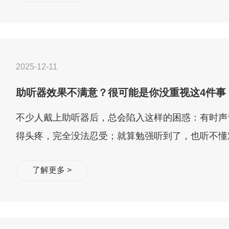
2025-12-11
助听器效果不满意？很可能是你没重视这4件事
不少人戴上助听器后，总会陷入这样的困惑：有时声
得头疼，完全没法忍受；就算勉强听到了，也听不懂
“假”，一点都不自然。花了几千�...
了解更多 >