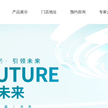
产品展示
门店地址
预约咨询
专家