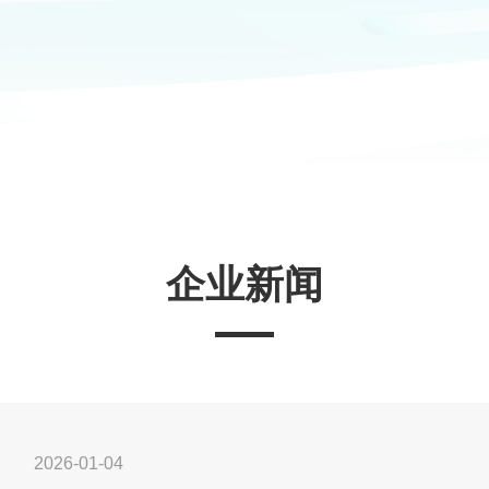
企业新闻
2026-01-04