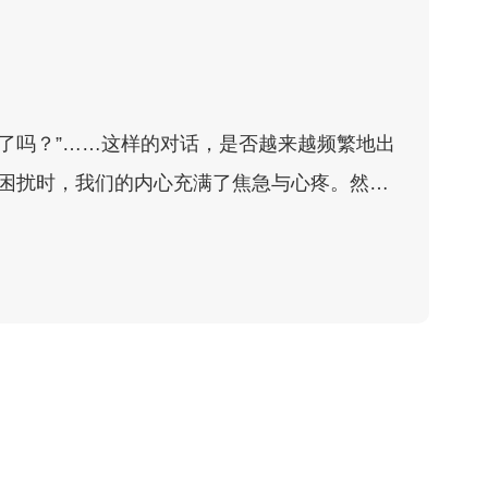
见了吗？”……这样的对话，是否越来越频繁地出
困扰时，我们的内心充满了焦急与心疼。然