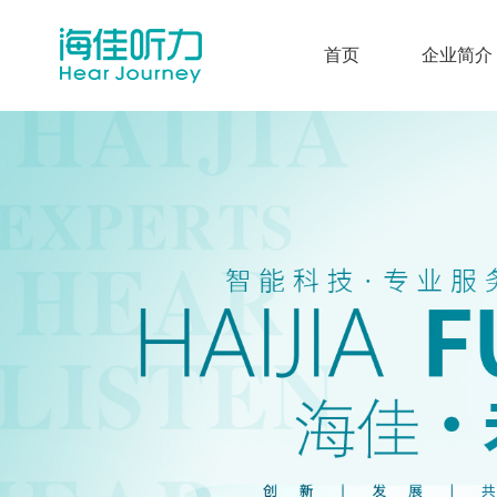
首页
企业简介