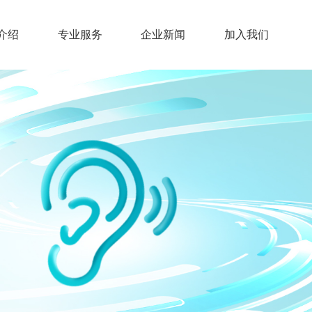
介绍
专业服务
企业新闻
加入我们