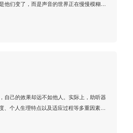
是他们变了，而是声音的世界正在慢慢模糊。
，自己的效果却远不如他人。实际上，助听器
程度、个人生理特点以及适应过程等多重因素影