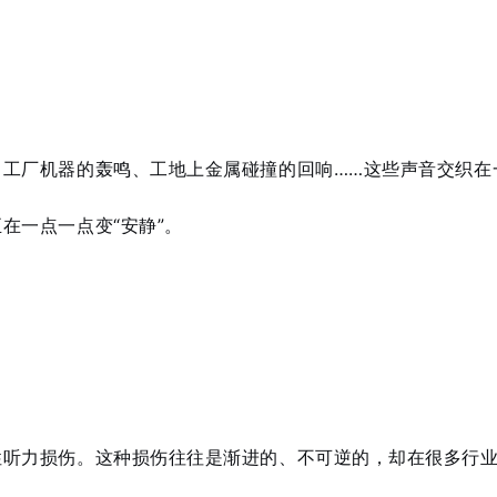
、工厂机器的轰鸣、工地上金属碰撞的回响……这些声音交织在
在一点一点变“安静”。
听力损伤。这种损伤往往是渐进的、不可逆的，却在很多行业