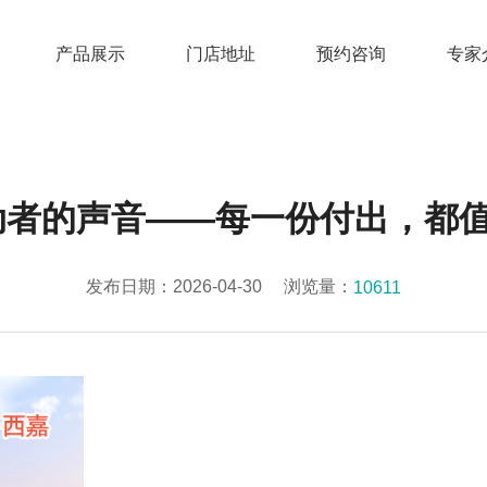
产品展示
门店地址
预约咨询
专家
动者的声音——每一份付出，都
发布日期：2026-04-30
浏览量：
10611