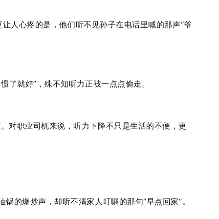
更让人心疼的是，他们听不见孙子在电话里喊的那声“爷
惯了就好”，殊不知听力正被一点点偷走。
声。对职业司机来说，听力下降不只是生活的不便，更
油锅的爆炒声，却听不清家人叮嘱的那句“早点回家”。