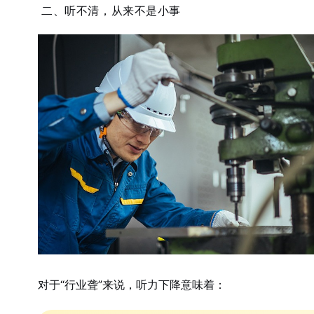
二、听不清，从来不是小事
对于“行业聋”来说，听力下降意味着：