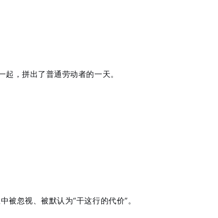
一起，拼出了普通劳动者的一天。
中被忽视、被默认为“干这行的代价”。