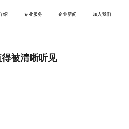
介绍
专业服务
企业新闻
加入我们
值得被清晰听见