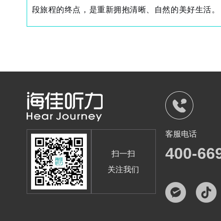
段旅程的终点，是重新拥抱清晰、自然的美好生活。
客服电话
400-66
扫一扫
关注我们