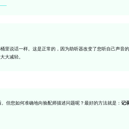
在桶里说话一样。这是正常的，因为助听器改变了您听自己声音
会大大减轻。
盾。但您如何准确地向验配师描述问题呢？最好的方法就是：
记