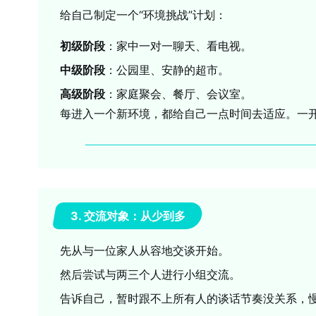
给自己制定一个“环境挑战”计划：
初级阶段
：家中一对一聊天、看电视。
中级阶段
：公园里、安静的超市。
高级阶段
：家庭聚会、餐厅、会议室。
每进入一个新环境，都给自己一点时间去适应。一
3. 交流对象：从少到多
先从与一位家人从容地交谈开始。
然后尝试与两三个人进行小组交流。
告诉自己，暂时跟不上所有人的谈话节奏没关系，