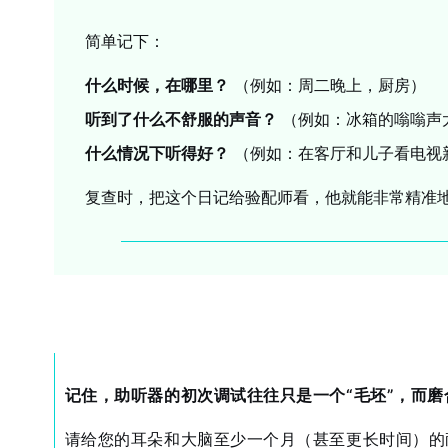
简单记下：
什么时候，在哪里？
（例如：周二晚上，厨房）
听到了什么不舒服的声音？
（例如：冰箱的嗡嗡声
什么情况下听得好？
（例如：在客厅和儿子看电视
复查时，把这个日记给验配师看，他就能非常精准
记住，助听器的初次调试往往只是一个“毛坯”，而磨
请给您的耳朵和大脑至少一个月（甚至更长时间）的