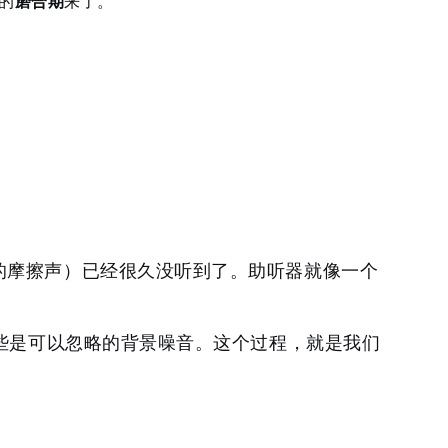
的
磨合期
来了。
的摩擦声）已经很久没听到了。助听器就像一个
哪些是可以忽略的背景噪音。这个过程，就是我们