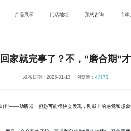
产品展示
门店地址
预约咨询
专家
回家就完事了？不，“磨合期”
发布日期：2026-01-13
浏览量：
42175
伙伴”——助听器！但您可能很快会发现，刚戴上的感觉和想