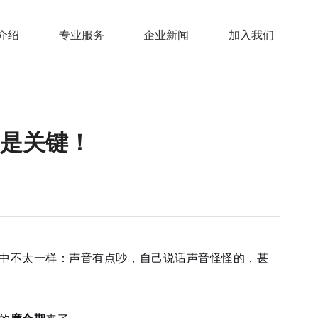
介绍
专业服务
企业新闻
加入我们
才是关键！
象中不太一样：声音有点吵，自己说话声音怪怪的，甚