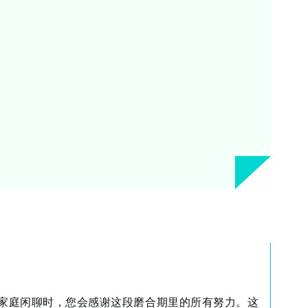
家庭闲聊时，您会感谢这段磨合期里的所有努力。这