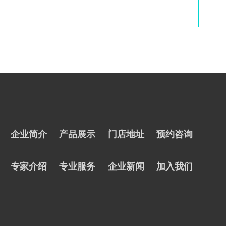
企业简介
产品展示
门店地址
预约咨询
专家介绍
专业服务
企业新闻
加入我们