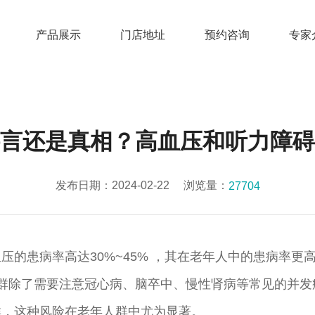
产品展示
门店地址
预约咨询
专家
言还是真相？高血压和听力障碍
发布日期：2024-02-22
浏览量：
27704
压的患病率高达30%~45% ，其在老年人中的患病率
人群除了需要注意冠心病、脑卒中、慢性肾病等常见的并
群，这种风险在老年人群中尤为显著。