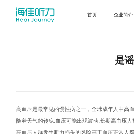
首页
企业简介
是谣
高血压是最常见的慢性病之一，全球成年人中高血
随着天气的转凉,血压可能出现波动,长期高血压
高血压人群发生听力损失的风险高于血压正常人