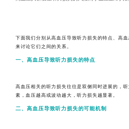
下面我们分别从高血压导致听力损失的特点、高血
来讨论它们之间的关系。
一、高血压导致听力损失的特点
高血压相关的听力损失往往是双侧同时进展的，听
素，血压越高或波动越大，听力损失越显著。
二、高血压导致听力损失的可能机制