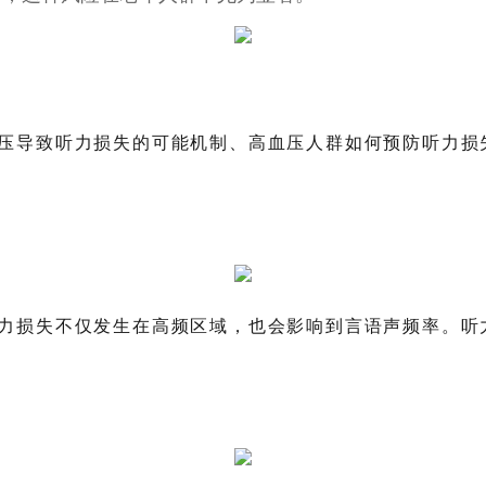
压导致听力损失的可能机制、高血压人群如何预防听力损
力损失不仅发生在高频区域，也会影响到言语声频率。听