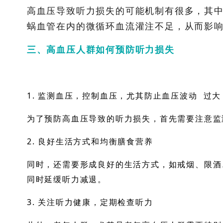
高血压导致听力损失的可能机制有很多，其
蜗血管在内的微循环血流灌注不足，从而影
三、高血压人群如何预防听力损失
1. 监测血压，控制血压，尤其防止
血压波动
过大
为了预防高血压导致的听力损失，首先需要注意监
2. 良好生活方式和均衡膳食营养
同时，还需要形成良好的生活方式，如戒烟、限酒
同时延缓听力减退。
3. 关注听力健康，定期检查听力