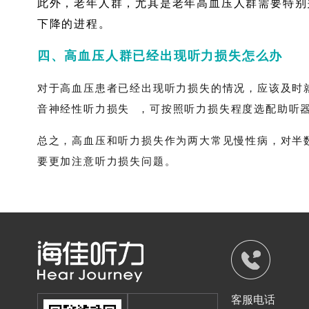
此外，老年人群，尤其是老年高血压人群需要特别
下降的进程。
四、
高血压人群已经出现听力损失怎么办
对于高血压患者已经出现听力损失的情况，应该及时
音神经性听力损失
，可按照听力损失程度选配助听
总之，高血压和听力损失作为两大常见慢性病，对半
要更加注意听力损失问题。
客服电话