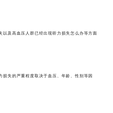
失以及高血压人群已经出现听力损失怎么办等方面
力损失的严重程度取决于血压、年龄、性别等因