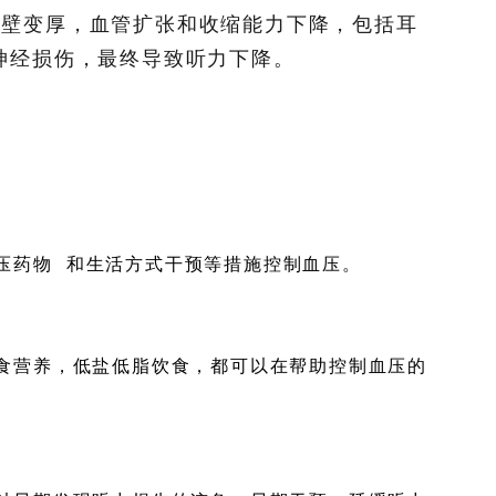
管壁变厚，血管扩张和收缩能力下降，包括耳
神经损伤，最终导致听力下降。
压药物
和生活方式干预等措施控制血压。
食营养，低盐低脂饮食，都可以在帮助控制血压的