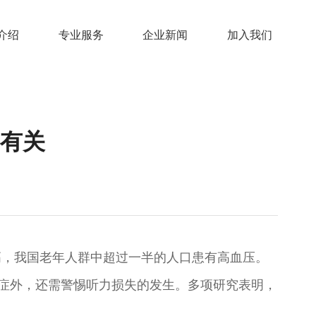
介绍
专业服务
企业新闻
加入我们
有关
更高，我国老年人群中超过一半的人口患有高血压。
发症外，还需警惕听力损失的发生。多项研究表明，